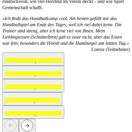
eindrucksvoll, wie viel Herzblut im Verein steckt – und wie Sport
Gemeinschaft schafft.
«Ich finde das Handballcamp cool. Am besten gefällt mir das
Handballspiel am Ende des Tages, weil ich viel dabei lerne. Die
Trainer sind streng, aber ich lerne viel von Ihnen. Mein
Lieblingsessen (Schnitzelbrot) gab es zwar nicht, aber das Essen
war fein, besonders die Hörnli und die Hamburger am letzten Tag.»
Lorenz (Teilnehmer)