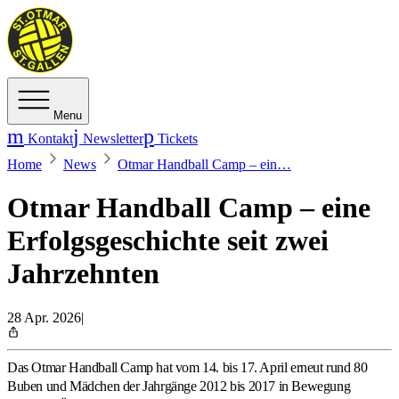
Menu
Kontakt
Newsletter
Tickets
Home
News
Otmar Handball Camp – ein…
Otmar Handball Camp – eine
Erfolgsgeschichte seit zwei
Jahrzehnten
28 Apr. 2026
|
Das Otmar Handball Camp hat vom 14. bis 17. April erneut rund 80
Buben und Mädchen der Jahrgänge 2012 bis 2017 in Bewegung