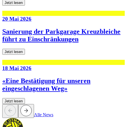
Jetzt lesen
20 Mai 2026
Sanierung der Parkgarage Kreuzbleiche
führt zu Einschränkungen
Jetzt lesen
18 Mai 2026
«Eine Bestätigung für unseren
eingeschlagenen Weg»
Jetzt lesen
Alle News