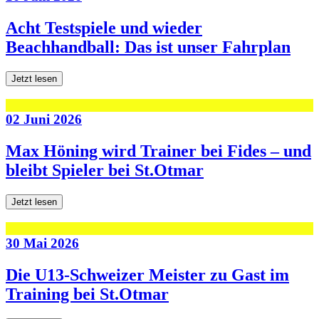
Acht Testspiele und wieder
Beachhandball: Das ist unser Fahrplan
Jetzt lesen
02 Juni 2026
Max Höning wird Trainer bei Fides – und
bleibt Spieler bei St.Otmar
Jetzt lesen
30 Mai 2026
Die U13-Schweizer Meister zu Gast im
Training bei St.Otmar