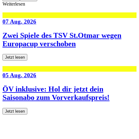
Weiterlesen
07 Aug. 2026
Zwei Spiele des TSV St.Otmar wegen
Europacup verschoben
Jetzt lesen
05 Aug. 2026
ÖV inklusive: Hol dir jetzt dein
Saisonabo zum Vorverkaufspreis!
Jetzt lesen