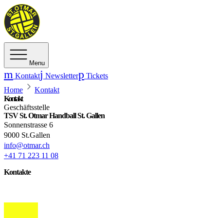
Menu
Kontakt
Newsletter
Tickets
Home
Kontakt
Kontakt
Geschäftsstelle
TSV St. Otmar Handball St. Gallen
Sonnenstrasse 6
9000 St.Gallen
info@otmar.ch
+41 71 223 11 08
Kontakte