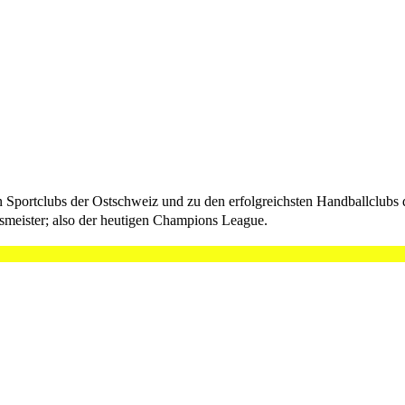
 Sportclubs der Ostschweiz und zu den erfolgreichsten Handballclubs d
smeister; also der heutigen Champions League.