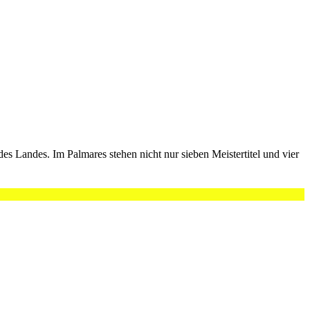
es Landes. Im Palmares stehen nicht nur sieben Meistertitel und vier