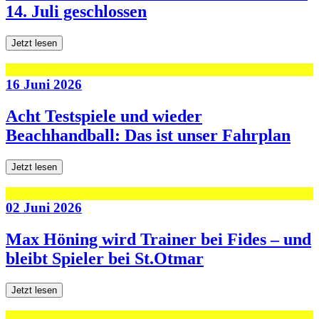
14. Juli geschlossen
Jetzt lesen
16 Juni 2026
Acht Testspiele und wieder
Beachhandball: Das ist unser Fahrplan
Jetzt lesen
02 Juni 2026
Max Höning wird Trainer bei Fides – und
bleibt Spieler bei St.Otmar
Jetzt lesen