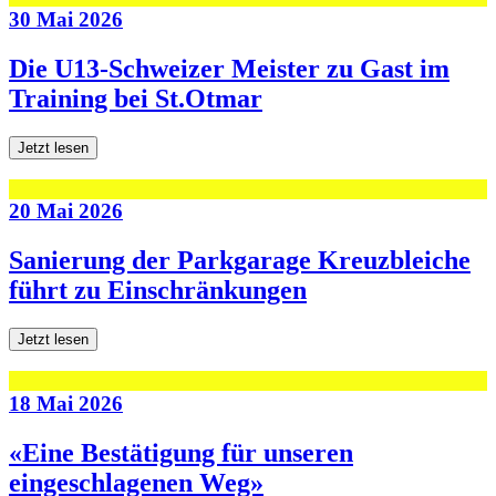
30 Mai 2026
Die U13-Schweizer Meister zu Gast im
Training bei St.Otmar
Jetzt lesen
20 Mai 2026
Sanierung der Parkgarage Kreuzbleiche
führt zu Einschränkungen
Jetzt lesen
18 Mai 2026
«Eine Bestätigung für unseren
eingeschlagenen Weg»