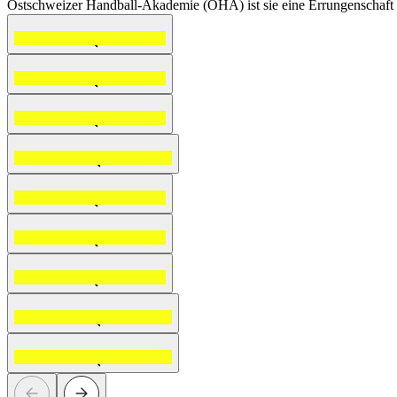
Ostschweizer Handball-Akademie (OHA) ist sie eine Errungenschaft 