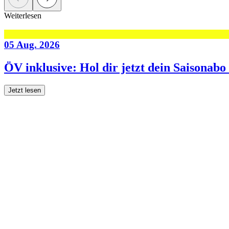
Weiterlesen
05 Aug. 2026
ÖV inklusive: Hol dir jetzt dein Saisonab
Jetzt lesen