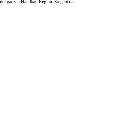
der ganzen Handball-Region. So geht das!