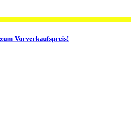
o zum Vorverkaufspreis!