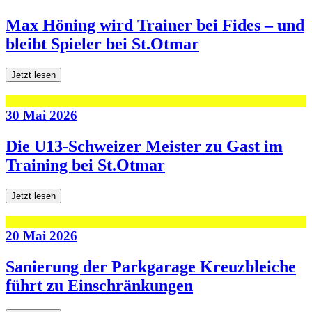
Max Höning wird Trainer bei Fides – und
bleibt Spieler bei St.Otmar
Jetzt lesen
30 Mai 2026
Die U13-Schweizer Meister zu Gast im
Training bei St.Otmar
Jetzt lesen
20 Mai 2026
Sanierung der Parkgarage Kreuzbleiche
führt zu Einschränkungen