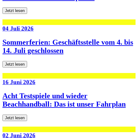
Jetzt lesen
04 Juli 2026
Sommerferien: Geschäftsstelle vom 4. bis
14. Juli geschlossen
Jetzt lesen
16 Juni 2026
Acht Testspiele und wieder
Beachhandball: Das ist unser Fahrplan
Jetzt lesen
02 Juni 2026