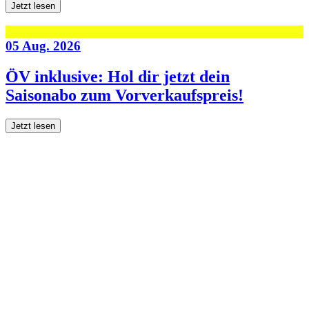
Jetzt lesen
05 Aug. 2026
ÖV inklusive: Hol dir jetzt dein
Saisonabo zum Vorverkaufspreis!
Jetzt lesen