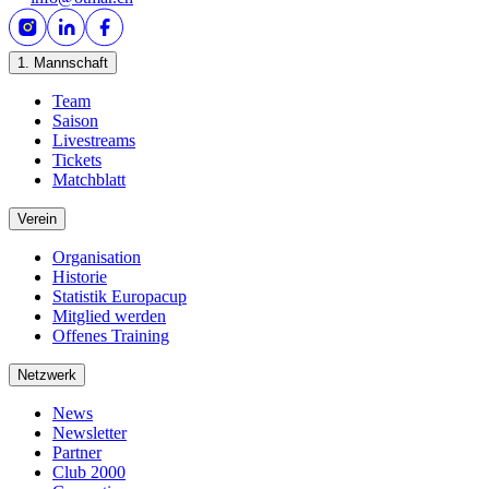
1. Mannschaft
Team
Saison
Livestreams
Tickets
Matchblatt
Verein
Organisation
Historie
Statistik Europacup
Mitglied werden
Offenes Training
Netzwerk
News
Newsletter
Partner
Club 2000