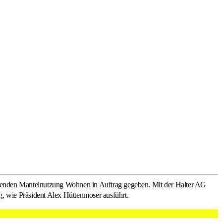
ierenden Mantelnutzung Wohnen in Auftrag gegeben. Mit der Halter AG
g, wie Präsident Alex Hüttenmoser ausführt.