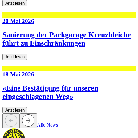
Jetzt lesen
20 Mai 2026
Sanierung der Parkgarage Kreuzbleiche
führt zu Einschränkungen
Jetzt lesen
18 Mai 2026
«Eine Bestätigung für unseren
eingeschlagenen Weg»
Jetzt lesen
Alle News