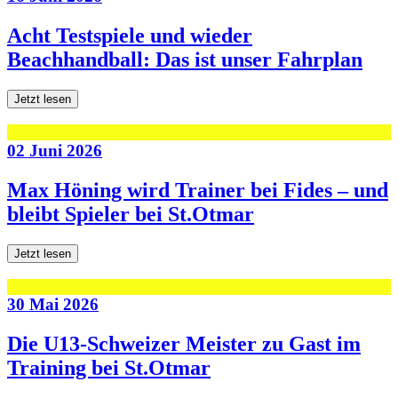
Acht Testspiele und wieder
Beachhandball: Das ist unser Fahrplan
Jetzt lesen
02 Juni 2026
Max Höning wird Trainer bei Fides – und
bleibt Spieler bei St.Otmar
Jetzt lesen
30 Mai 2026
Die U13-Schweizer Meister zu Gast im
Training bei St.Otmar