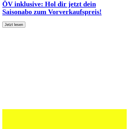
ÖV inklusive: Hol dir jetzt dein
Saisonabo zum Vorverkaufspreis!
Jetzt lesen
27 Juli 2026