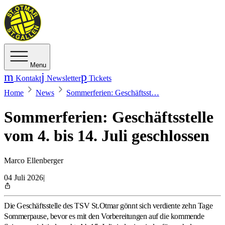
Menu
Kontakt
Newsletter
Tickets
Home
News
Sommerferien: Geschäftsst…
Sommerferien: Geschäftsstelle
vom 4. bis 14. Juli geschlossen
Marco Ellenberger
04 Juli 2026
|
Die Geschäftsstelle des TSV St.Otmar gönnt sich verdiente zehn Tage
Sommerpause, bevor es mit den Vorbereitungen auf die kommende