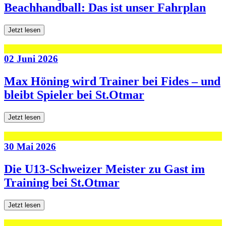
Beachhandball: Das ist unser Fahrplan
Jetzt lesen
02 Juni 2026
Max Höning wird Trainer bei Fides – und
bleibt Spieler bei St.Otmar
Jetzt lesen
30 Mai 2026
Die U13-Schweizer Meister zu Gast im
Training bei St.Otmar
Jetzt lesen