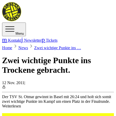
Menu
Kontakt
Newsletter
Tickets
Home
News
Zwei wichtige Punkte ins …
Zwei wichtige Punkte ins
Trockene gebracht.
12 Nov. 2011
|
Der TSV St. Otmar gewinnt in Basel mit 26:24 und holt sich somit
zwei wichtige Punkte im Kampf um einen Platz in der Finalrunde.
Weiterlesen