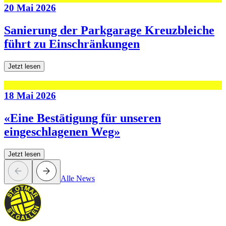
20 Mai 2026
Sanierung der Parkgarage Kreuzbleiche
führt zu Einschränkungen
Jetzt lesen
18 Mai 2026
«Eine Bestätigung für unseren
eingeschlagenen Weg»
Jetzt lesen
Alle News