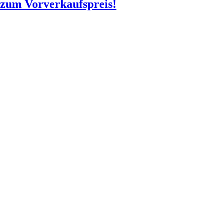
o zum Vorverkaufspreis!