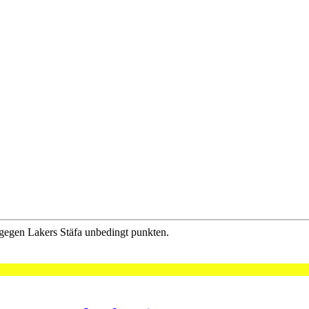
gegen Lakers Stäfa unbedingt punkten.