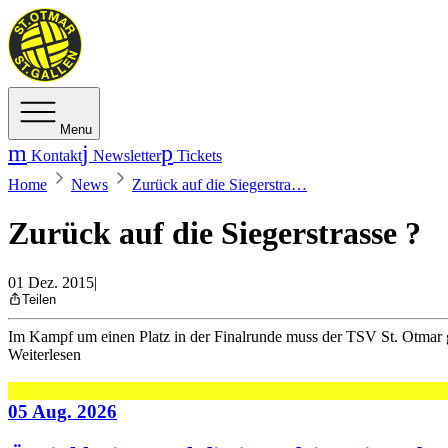
Menu
Kontakt
Newsletter
Tickets
Home
News
Zurück auf die Siegerstra…
Zurück auf die Siegerstrasse ?
01 Dez. 2015
|
Teilen
Im Kampf um einen Platz in der Finalrunde muss der TSV St. Otmar 
Weiterlesen
05 Aug. 2026