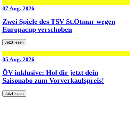
07 Aug. 2026
Zwei Spiele des TSV St.Otmar wegen
Europacup verschoben
Jetzt lesen
05 Aug. 2026
ÖV inklusive: Hol dir jetzt dein
Saisonabo zum Vorverkaufspreis!
Jetzt lesen