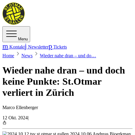
Menu
Kontakt
Newsletter
Tickets
Home
News
Wieder nahe dran – und do…
Wieder nahe dran – und doch
keine Punkte: St.Otmar
verliert in Zürich
Marco Ellenberger
12 Okt. 2024
|