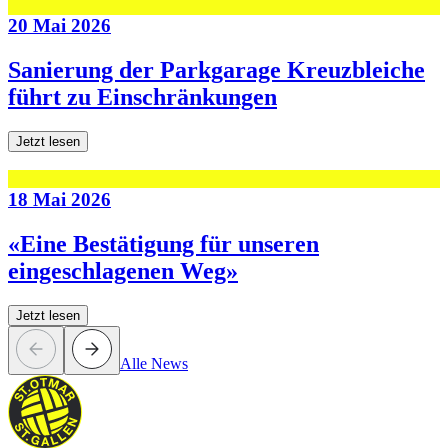
20 Mai 2026
Sanierung der Parkgarage Kreuzbleiche
führt zu Einschränkungen
Jetzt lesen
18 Mai 2026
«Eine Bestätigung für unseren
eingeschlagenen Weg»
Jetzt lesen
Alle News