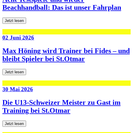
Beachhandball: Das ist unser Fahrplan
Jetzt lesen
02 Juni 2026
Max Höning wird Trainer bei Fides – und
bleibt Spieler bei St.Otmar
Jetzt lesen
30 Mai 2026
Die U13-Schweizer Meister zu Gast im
Training bei St.Otmar
Jetzt lesen