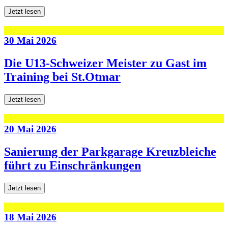
Jetzt lesen
30 Mai 2026
Die U13-Schweizer Meister zu Gast im
Training bei St.Otmar
Jetzt lesen
20 Mai 2026
Sanierung der Parkgarage Kreuzbleiche
führt zu Einschränkungen
Jetzt lesen
18 Mai 2026