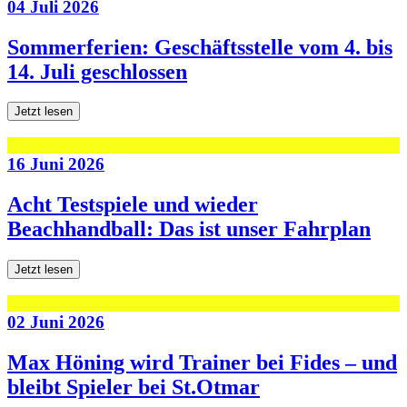
04 Juli 2026
Sommerferien: Geschäftsstelle vom 4. bis
14. Juli geschlossen
Jetzt lesen
16 Juni 2026
Acht Testspiele und wieder
Beachhandball: Das ist unser Fahrplan
Jetzt lesen
02 Juni 2026
Max Höning wird Trainer bei Fides – und
bleibt Spieler bei St.Otmar