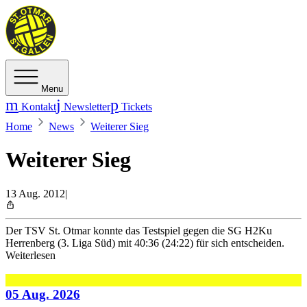
Menu
Kontakt
Newsletter
Tickets
Home
News
Weiterer Sieg
Weiterer Sieg
13 Aug. 2012
|
Der TSV St. Otmar konnte das Testspiel gegen die SG H2Ku
Herrenberg (3. Liga Süd) mit 40:36 (24:22) für sich entscheiden.
Weiterlesen
05 Aug. 2026