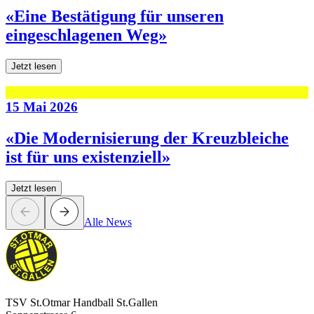
«Eine Bestätigung für unseren
eingeschlagenen Weg»
Jetzt lesen
15 Mai 2026
«Die Modernisierung der Kreuzbleiche
ist für uns existenziell»
Jetzt lesen
Alle News
TSV St.Otmar Handball St.Gallen