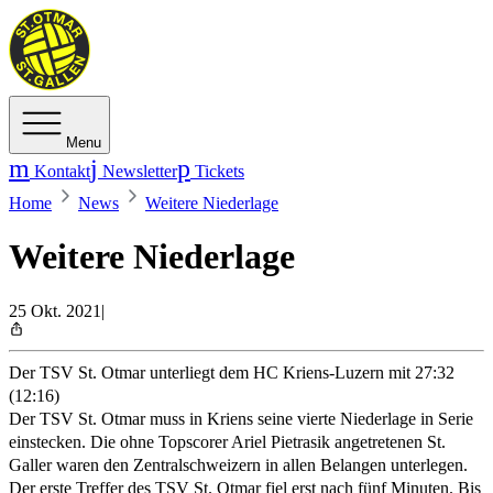
Menu
Kontakt
Newsletter
Tickets
Home
News
Weitere Niederlage
Weitere Niederlage
25 Okt. 2021
|
Der TSV St. Otmar unterliegt dem HC Kriens-Luzern mit 27:32
(12:16)
Der TSV St. Otmar muss in Kriens seine vierte Niederlage in Serie
einstecken. Die ohne Topscorer Ariel Pietrasik angetretenen St.
Galler waren den Zentralschweizern in allen Belangen unterlegen.
Der erste Treffer des TSV St. Otmar fiel erst nach fünf Minuten. Bis