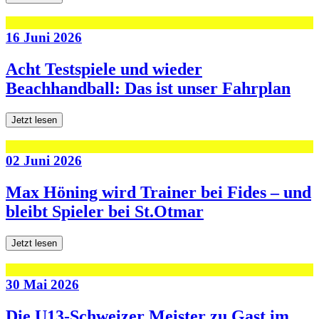
16 Juni 2026
Acht Testspiele und wieder
Beachhandball: Das ist unser Fahrplan
Jetzt lesen
02 Juni 2026
Max Höning wird Trainer bei Fides – und
bleibt Spieler bei St.Otmar
Jetzt lesen
30 Mai 2026
Die U13-Schweizer Meister zu Gast im