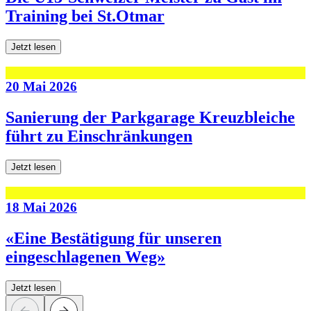
Training bei St.Otmar
Jetzt lesen
20 Mai 2026
Sanierung der Parkgarage Kreuzbleiche
führt zu Einschränkungen
Jetzt lesen
18 Mai 2026
«Eine Bestätigung für unseren
eingeschlagenen Weg»
Jetzt lesen