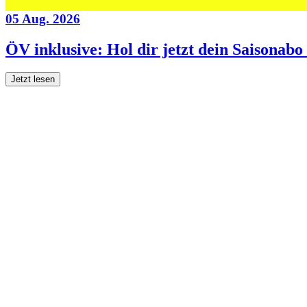
05 Aug. 2026
ÖV inklusive: Hol dir jetzt dein Saisonab
Jetzt lesen