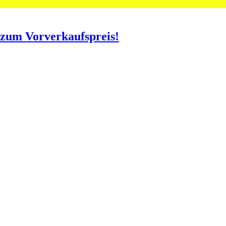
o zum Vorverkaufspreis!