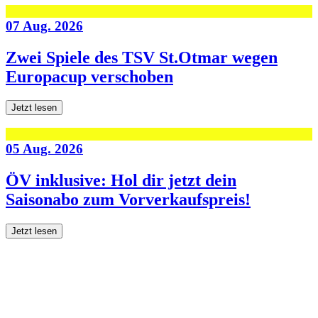
07 Aug. 2026
Zwei Spiele des TSV St.Otmar wegen
Europacup verschoben
Jetzt lesen
05 Aug. 2026
ÖV inklusive: Hol dir jetzt dein
Saisonabo zum Vorverkaufspreis!
Jetzt lesen