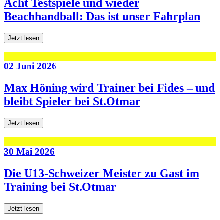
Acht Testspiele und wieder
Beachhandball: Das ist unser Fahrplan
Jetzt lesen
02 Juni 2026
Max Höning wird Trainer bei Fides – und
bleibt Spieler bei St.Otmar
Jetzt lesen
30 Mai 2026
Die U13-Schweizer Meister zu Gast im
Training bei St.Otmar
Jetzt lesen