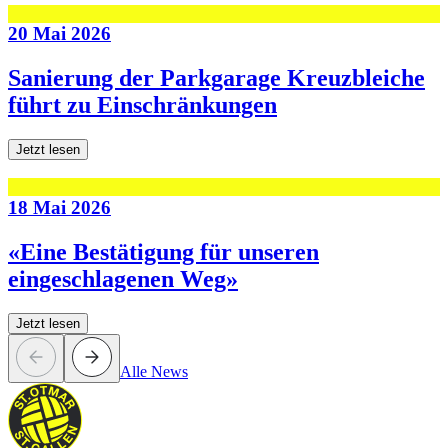
20 Mai 2026
Sanierung der Parkgarage Kreuzbleiche
führt zu Einschränkungen
Jetzt lesen
18 Mai 2026
«Eine Bestätigung für unseren
eingeschlagenen Weg»
Jetzt lesen
Alle News