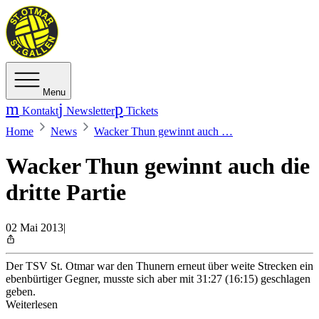
Menu
Kontakt
Newsletter
Tickets
Home
News
Wacker Thun gewinnt auch …
Wacker Thun gewinnt auch die
dritte Partie
02 Mai 2013
|
Der TSV St. Otmar war den Thunern erneut über weite Strecken ein
ebenbürtiger Gegner, musste sich aber mit 31:27 (16:15) geschlagen
geben.
Weiterlesen