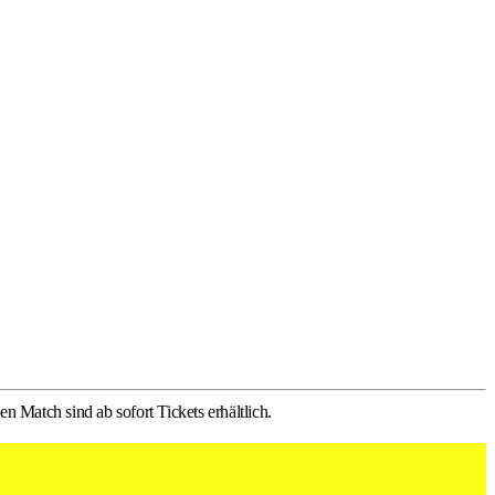
 Match sind ab sofort Tickets erhältlich.