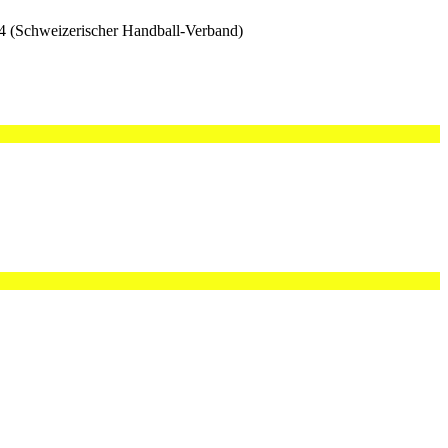
 24 (Schweizerischer Handball-Verband)