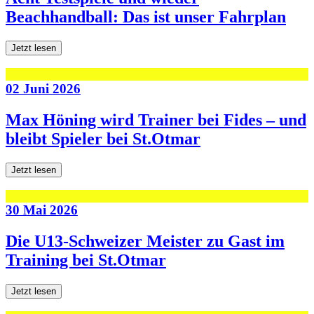
Beachhandball: Das ist unser Fahrplan
Jetzt lesen
02 Juni 2026
Max Höning wird Trainer bei Fides – und
bleibt Spieler bei St.Otmar
Jetzt lesen
30 Mai 2026
Die U13-Schweizer Meister zu Gast im
Training bei St.Otmar
Jetzt lesen