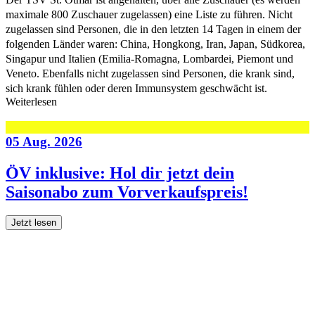
maximale 800 Zuschauer zugelassen) eine Liste zu führen. Nicht
zugelassen sind Personen, die in den letzten 14 Tagen in einem der
folgenden Länder waren: China, Hongkong, Iran, Japan, Südkorea,
Singapur und Italien (Emilia-Romagna, Lombardei, Piemont und
Veneto. Ebenfalls nicht zugelassen sind Personen, die krank sind,
sich krank fühlen oder deren Immunsystem geschwächt ist.
Weiterlesen
05 Aug. 2026
ÖV inklusive: Hol dir jetzt dein
Saisonabo zum Vorverkaufspreis!
Jetzt lesen