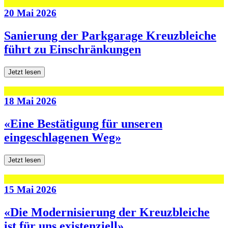
20 Mai 2026
Sanierung der Parkgarage Kreuzbleiche
führt zu Einschränkungen
Jetzt lesen
18 Mai 2026
«Eine Bestätigung für unseren
eingeschlagenen Weg»
Jetzt lesen
15 Mai 2026
«Die Modernisierung der Kreuzbleiche
ist für uns existenziell»