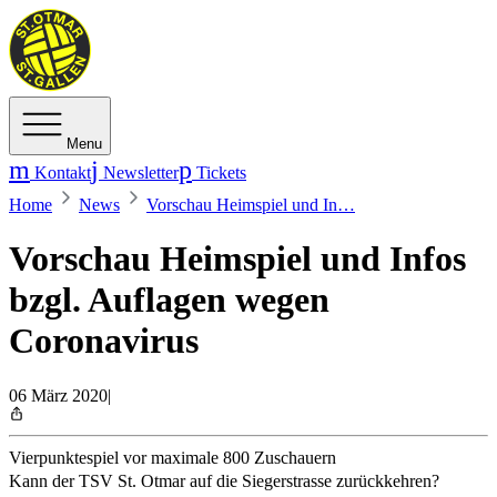
Menu
Kontakt
Newsletter
Tickets
Home
News
Vorschau Heimspiel und In…
Vorschau Heimspiel und Infos
bzgl. Auflagen wegen
Coronavirus
06 März 2020
|
Vierpunktespiel vor maximale 800 Zuschauern
Kann der TSV St. Otmar auf die Siegerstrasse zurückkehren?