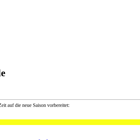
le
it auf die neue Saison vorbereitet: