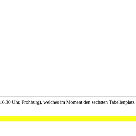
(16.30 Uhr, Frohburg), welches im Moment den sechsten Tabellenplatz 