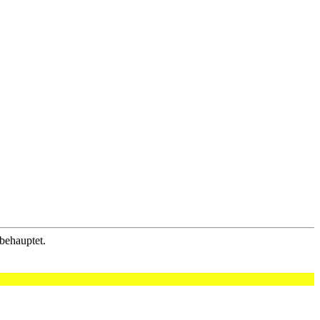
behauptet.