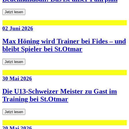
Jetzt lesen
02 Juni 2026
Max Höning wird Trainer bei Fides – und
bleibt Spieler bei St.Otmar
Jetzt lesen
30 Mai 2026
Die U13-Schweizer Meister zu Gast im
Training bei St.Otmar
Jetzt lesen
20 Mai 2026