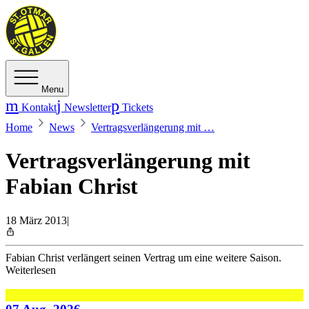
Menu
Kontakt
Newsletter
Tickets
Home
News
Vertragsverlängerung mit …
Vertragsverlängerung mit
Fabian Christ
18 März 2013
|
Fabian Christ verlängert seinen Vertrag um eine weitere Saison.
Weiterlesen