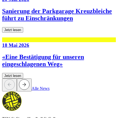
Sanierung der Parkgarage Kreuzbleiche
führt zu Einschränkungen
Jetzt lesen
18 Mai 2026
«Eine Bestätigung für unseren
eingeschlagenen Weg»
Jetzt lesen
Alle News