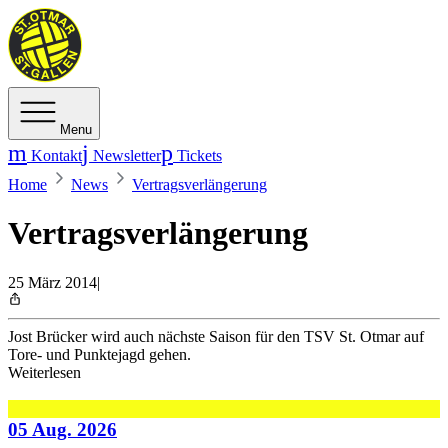
Menu
Kontakt
Newsletter
Tickets
Home
News
Vertragsverlängerung
Vertragsverlängerung
25 März 2014
|
Jost Brücker wird auch nächste Saison für den TSV St. Otmar auf
Tore- und Punktejagd gehen.
Weiterlesen
05 Aug. 2026