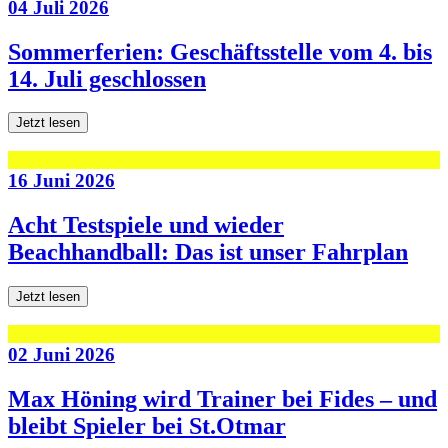
04 Juli 2026
Sommerferien: Geschäftsstelle vom 4. bis
14. Juli geschlossen
Jetzt lesen
16 Juni 2026
Acht Testspiele und wieder
Beachhandball: Das ist unser Fahrplan
Jetzt lesen
02 Juni 2026
Max Höning wird Trainer bei Fides – und
bleibt Spieler bei St.Otmar