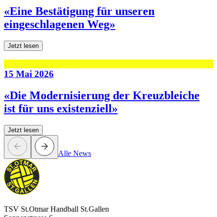
«Eine Bestätigung für unseren
eingeschlagenen Weg»
Jetzt lesen
15 Mai 2026
«Die Modernisierung der Kreuzbleiche
ist für uns existenziell»
Jetzt lesen
Alle News
TSV St.Otmar Handball St.Gallen