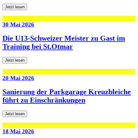
Jetzt lesen
30 Mai 2026
Die U13-Schweizer Meister zu Gast im
Training bei St.Otmar
Jetzt lesen
20 Mai 2026
Sanierung der Parkgarage Kreuzbleiche
führt zu Einschränkungen
Jetzt lesen
18 Mai 2026