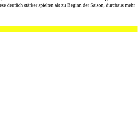
se deutlich stärker spielten als zu Beginn der Saison, durchaus mehr