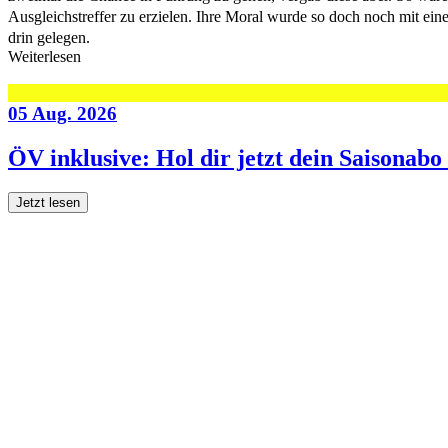
Ausgleichstreffer zu erzielen. Ihre Moral wurde so doch noch mit ein
drin gelegen.
Weiterlesen
05 Aug. 2026
ÖV inklusive: Hol dir jetzt dein Saisonab
Jetzt lesen