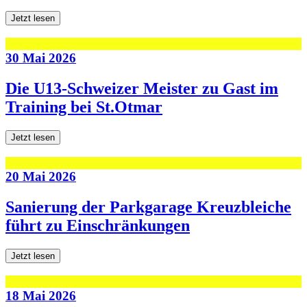
Jetzt lesen
30 Mai 2026
Die U13-Schweizer Meister zu Gast im
Training bei St.Otmar
Jetzt lesen
20 Mai 2026
Sanierung der Parkgarage Kreuzbleiche
führt zu Einschränkungen
Jetzt lesen
18 Mai 2026