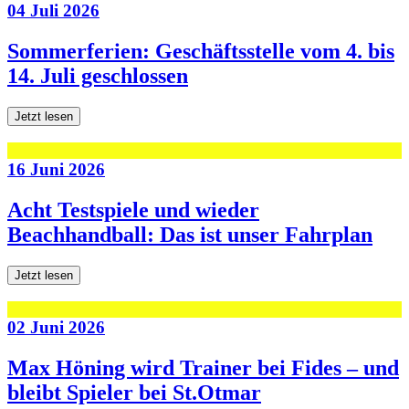
04 Juli 2026
Sommerferien: Geschäftsstelle vom 4. bis
14. Juli geschlossen
Jetzt lesen
16 Juni 2026
Acht Testspiele und wieder
Beachhandball: Das ist unser Fahrplan
Jetzt lesen
02 Juni 2026
Max Höning wird Trainer bei Fides – und
bleibt Spieler bei St.Otmar