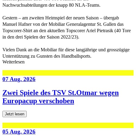
Nachwuchsabteilungen der knapp 80 NLA-Teams.
Gestern – am zweiten Heimspiel der neuen Saison – übergab
Manuel Hafner von der Mobiliar Generalagentur St. Gallen das
Topscorer-Shirt an den aktuellen Topscorer Ariel Pietrasik (40 Tore
in den drei Spielen der Saison 2022/23).
Vielen Dank an die Mobiliar für diese langjährige und grosszügige
Unterstützung zu Gunsten des Handballsports.
Weiterlesen
07 Aug. 2026
Zwei Spiele des TSV St.Otmar wegen
Europacup verschoben
Jetzt lesen
05 Aug. 2026