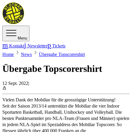
Menu
Kontakt
Newsletter
Tickets
Home
News
Übergabe Topscorershirt
Übergabe Topscorershirt
12 Sept. 2022
|
Vielen Dank der Mobiliar für die grosszügige Unterstützung!
Seit der Saison 2013/14 unterstützt die Mobiliar die vier Indoor
Sportarten Basketball, Handball, Unihockey und Volleyball. Die
besten Punktesammler pro NLA-Team (Frauen und Männer) spielen
in jedem NLA-Spiel im Spezialdress des Mobiliar Topscorer. So
fliessen jährlich über 400 000 Franken an die