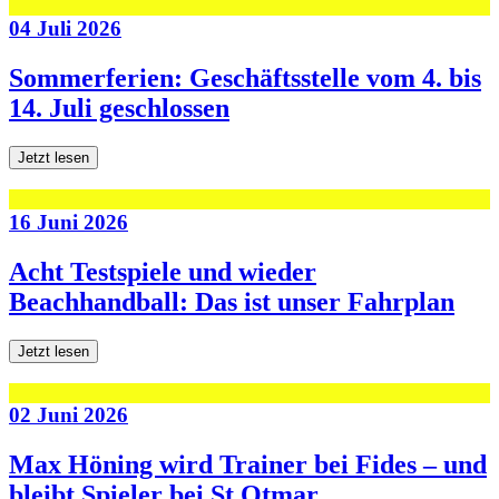
04 Juli 2026
Sommerferien: Geschäftsstelle vom 4. bis
14. Juli geschlossen
Jetzt lesen
16 Juni 2026
Acht Testspiele und wieder
Beachhandball: Das ist unser Fahrplan
Jetzt lesen
02 Juni 2026
Max Höning wird Trainer bei Fides – und
bleibt Spieler bei St.Otmar