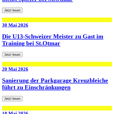
Jetzt lesen
30 Mai 2026
Die U13-Schweizer Meister zu Gast im
Training bei St.Otmar
Jetzt lesen
20 Mai 2026
Sanierung der Parkgarage Kreuzbleiche
führt zu Einschränkungen
Jetzt lesen
18 Mai 2026