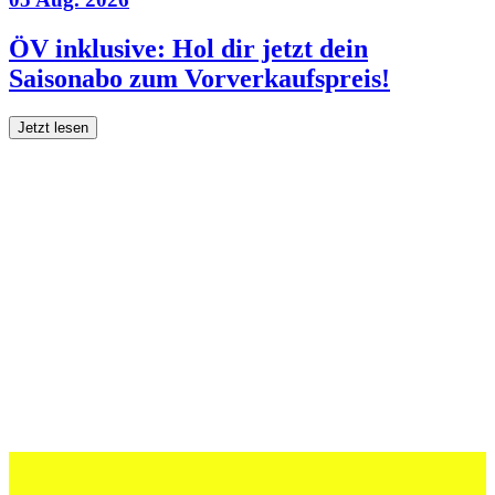
ÖV inklusive: Hol dir jetzt dein
Saisonabo zum Vorverkaufspreis!
Jetzt lesen
27 Juli 2026