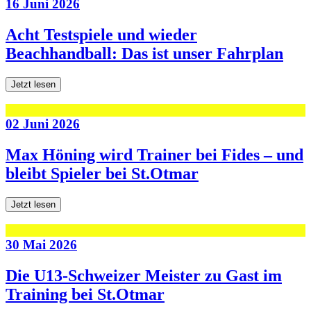
16 Juni 2026
Acht Testspiele und wieder
Beachhandball: Das ist unser Fahrplan
Jetzt lesen
02 Juni 2026
Max Höning wird Trainer bei Fides – und
bleibt Spieler bei St.Otmar
Jetzt lesen
30 Mai 2026
Die U13-Schweizer Meister zu Gast im
Training bei St.Otmar