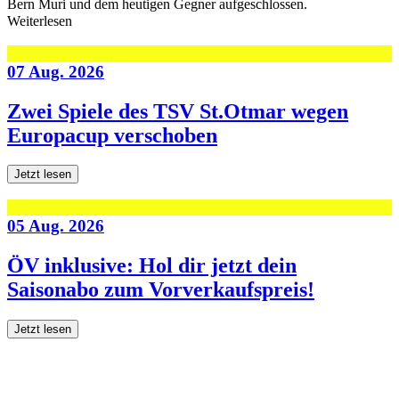
Bern Muri und dem heutigen Gegner aufgeschlossen.
Weiterlesen
07 Aug. 2026
Zwei Spiele des TSV St.Otmar wegen
Europacup verschoben
Jetzt lesen
05 Aug. 2026
ÖV inklusive: Hol dir jetzt dein
Saisonabo zum Vorverkaufspreis!
Jetzt lesen