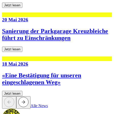
Jetzt lesen
20 Mai 2026
Sanierung der Parkgarage Kreuzbleiche
führt zu Einschränkungen
Jetzt lesen
18 Mai 2026
«Eine Bestätigung für unseren
eingeschlagenen Weg»
Jetzt lesen
Alle News