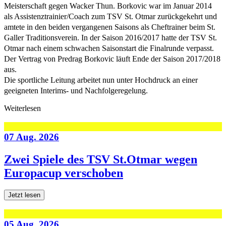
Meisterschaft gegen Wacker Thun. Borkovic war im Januar 2014
als Assistenztrainier/Coach zum TSV St. Otmar zurückgekehrt und
amtete in den beiden vergangenen Saisons als Cheftrainer beim St.
Galler Traditionsverein. In der Saison 2016/2017 hatte der TSV St.
Otmar nach einem schwachen Saisonstart die Finalrunde verpasst.
Der Vertrag von Predrag Borkovic läuft Ende der Saison 2017/2018
aus.
Die sportliche Leitung arbeitet nun unter Hochdruck an einer
geeigneten Interims- und Nachfolgeregelung.
Weiterlesen
07 Aug. 2026
Zwei Spiele des TSV St.Otmar wegen
Europacup verschoben
Jetzt lesen
05 Aug. 2026