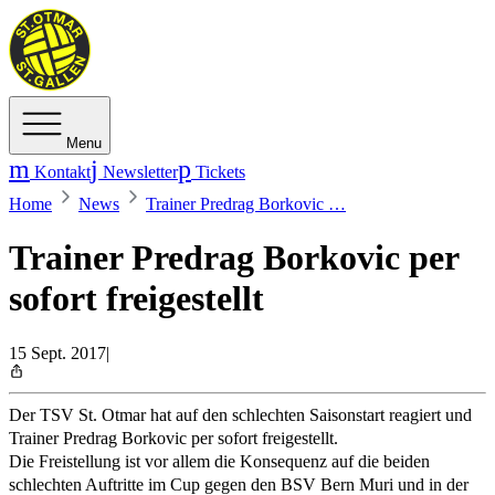
Menu
Kontakt
Newsletter
Tickets
Home
News
Trainer Predrag Borkovic …
Trainer Predrag Borkovic per
sofort freigestellt
15 Sept. 2017
|
Der TSV St. Otmar hat auf den schlechten Saisonstart reagiert und
Trainer Predrag Borkovic per sofort freigestellt.
Die Freistellung ist vor allem die Konsequenz auf die beiden
schlechten Auftritte im Cup gegen den BSV Bern Muri und in der