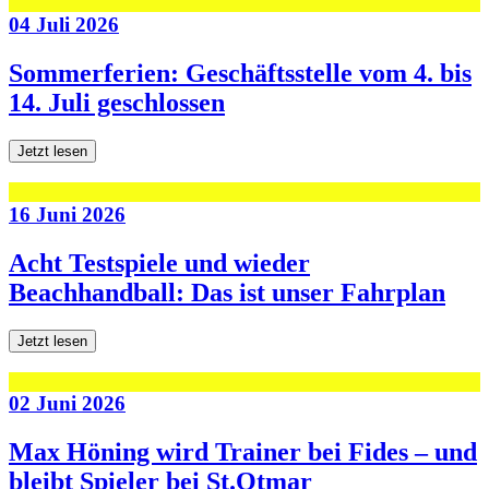
04 Juli 2026
Sommerferien: Geschäftsstelle vom 4. bis
14. Juli geschlossen
Jetzt lesen
16 Juni 2026
Acht Testspiele und wieder
Beachhandball: Das ist unser Fahrplan
Jetzt lesen
02 Juni 2026
Max Höning wird Trainer bei Fides – und
bleibt Spieler bei St.Otmar