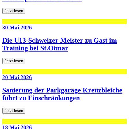
Jetzt lesen
30 Mai 2026
Die U13-Schweizer Meister zu Gast im
Training bei St.Otmar
Jetzt lesen
20 Mai 2026
Sanierung der Parkgarage Kreuzbleiche
führt zu Einschränkungen
Jetzt lesen
18 Mai 2026