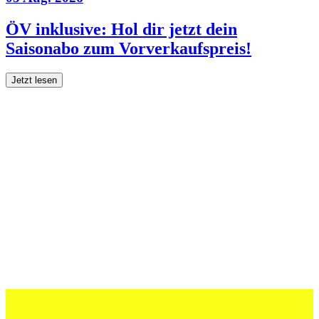
ÖV inklusive: Hol dir jetzt dein
Saisonabo zum Vorverkaufspreis!
Jetzt lesen
27 Juli 2026