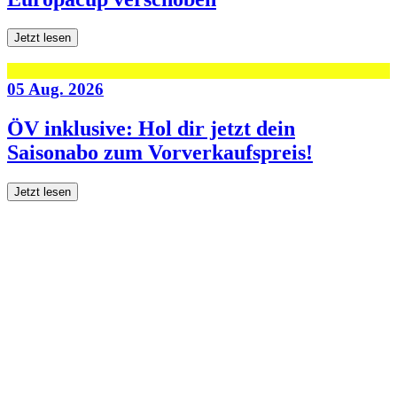
Jetzt lesen
05 Aug. 2026
ÖV inklusive: Hol dir jetzt dein
Saisonabo zum Vorverkaufspreis!
Jetzt lesen