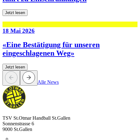
Jetzt lesen
18 Mai 2026
«Eine Bestätigung für unseren
eingeschlagenen Weg»
Jetzt lesen
Alle News
TSV St.Otmar Handball St.Gallen
Sonnenstrasse 6
9000 St.Gallen