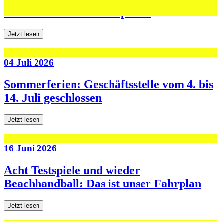
den ersten beiden Testspielen
Jetzt lesen
04 Juli 2026
Sommerferien: Geschäftsstelle vom 4. bis
14. Juli geschlossen
Jetzt lesen
16 Juni 2026
Acht Testspiele und wieder
Beachhandball: Das ist unser Fahrplan
Jetzt lesen