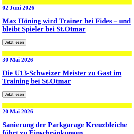
02 Juni 2026
Max Höning wird Trainer bei Fides – und
bleibt Spieler bei St.Otmar
Jetzt lesen
30 Mai 2026
Die U13-Schweizer Meister zu Gast im
Training bei St.Otmar
Jetzt lesen
20 Mai 2026
Sanierung der Parkgarage Kreuzbleiche
führt zu Einschränkungen