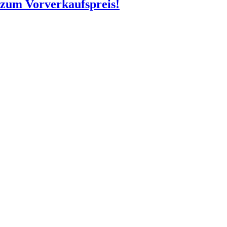
o zum Vorverkaufspreis!