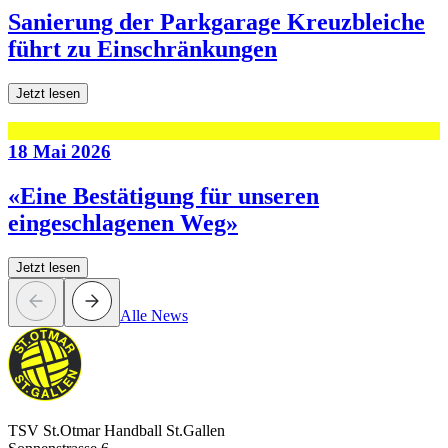
Sanierung der Parkgarage Kreuzbleiche
führt zu Einschränkungen
Jetzt lesen
18 Mai 2026
«Eine Bestätigung für unseren
eingeschlagenen Weg»
Jetzt lesen
Alle News
TSV St.Otmar Handball St.Gallen