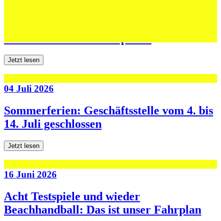
06 Juli 2026
Jugend forscht: Remis und Niederlage in
den ersten beiden Testspielen
Jetzt lesen
04 Juli 2026
Sommerferien: Geschäftsstelle vom 4. bis
14. Juli geschlossen
Jetzt lesen
16 Juni 2026
Acht Testspiele und wieder
Beachhandball: Das ist unser Fahrplan