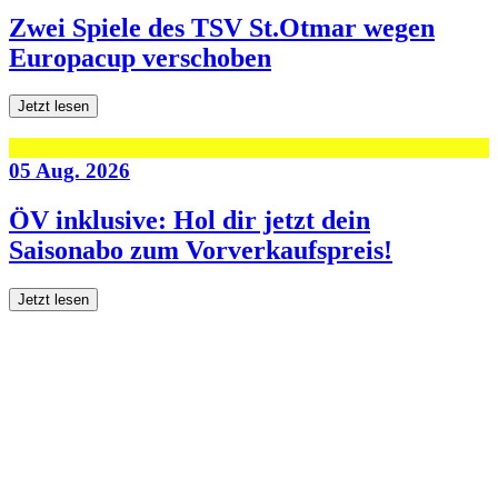
Zwei Spiele des TSV St.Otmar wegen
Europacup verschoben
Jetzt lesen
05 Aug. 2026
ÖV inklusive: Hol dir jetzt dein
Saisonabo zum Vorverkaufspreis!
Jetzt lesen