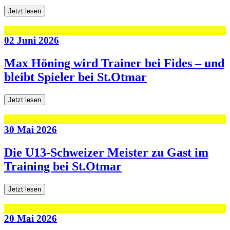
Jetzt lesen
02 Juni 2026
Max Höning wird Trainer bei Fides – und
bleibt Spieler bei St.Otmar
Jetzt lesen
30 Mai 2026
Die U13-Schweizer Meister zu Gast im
Training bei St.Otmar
Jetzt lesen
20 Mai 2026