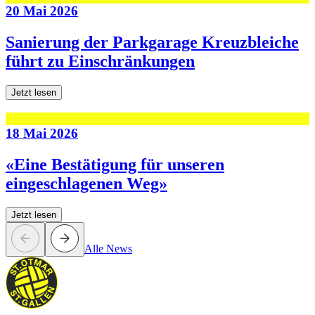
20 Mai 2026
Sanierung der Parkgarage Kreuzbleiche
führt zu Einschränkungen
Jetzt lesen
18 Mai 2026
«Eine Bestätigung für unseren
eingeschlagenen Weg»
Jetzt lesen
Alle News