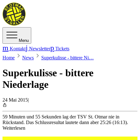
Menu
Kontakt
Newsletter
Tickets
Home
News
Superkulisse - bittere Ni…
Superkulisse - bittere
Niederlage
24 Mai 2015
|
59 Minuten und 55 Sekunden lag der TSV St. Otmar nie in
Rückstand. Das Schlussresultat lautete dann aber 25:26 (16:13).
Weiterlesen