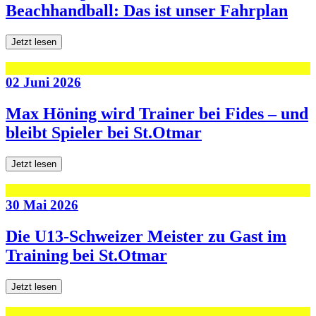
Beachhandball: Das ist unser Fahrplan
Jetzt lesen
02 Juni 2026
Max Höning wird Trainer bei Fides – und
bleibt Spieler bei St.Otmar
Jetzt lesen
30 Mai 2026
Die U13-Schweizer Meister zu Gast im
Training bei St.Otmar
Jetzt lesen