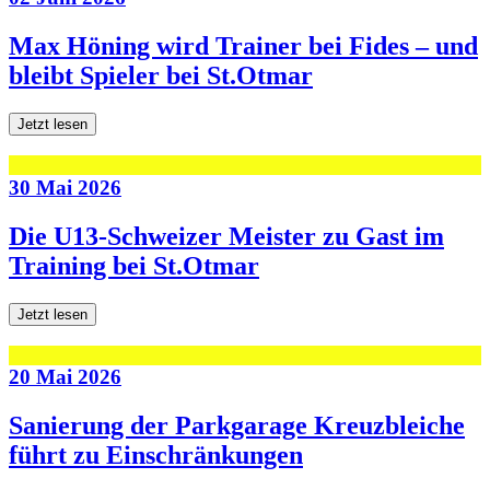
Max Höning wird Trainer bei Fides – und
bleibt Spieler bei St.Otmar
Jetzt lesen
30 Mai 2026
Die U13-Schweizer Meister zu Gast im
Training bei St.Otmar
Jetzt lesen
20 Mai 2026
Sanierung der Parkgarage Kreuzbleiche
führt zu Einschränkungen