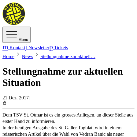
Menu
Kontakt
Newsletter
Tickets
Home
News
Stellungnahme zur aktuell…
Stellungnahme zur aktuellen
Situation
21 Dez. 2017
|
Dem TSV St. Otmar ist es ein grosses Anliegen, an dieser Stelle aus
erster Hand zu informieren.
In der heutigen Ausgabe des St. Galler Tagblatt wird in einem
reisserischen Artikel über die Wahl von Vedran Banic als neuer