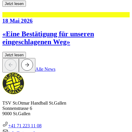
Jetzt lesen
18 Mai 2026
«Eine Bestätigung für unseren
eingeschlagenen Weg»
Jetzt lesen
Alle News
TSV St.Otmar Handball St.Gallen
Sonnenstrasse 6
9000 St.Gallen
+41 71 223 11 08