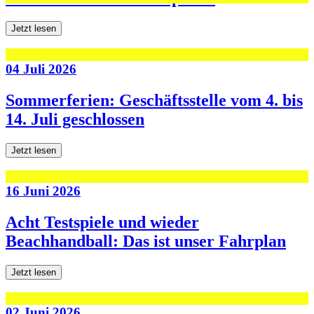
Jetzt lesen
04 Juli 2026
Sommerferien: Geschäftsstelle vom 4. bis
14. Juli geschlossen
Jetzt lesen
16 Juni 2026
Acht Testspiele und wieder
Beachhandball: Das ist unser Fahrplan
Jetzt lesen
02 Juni 2026