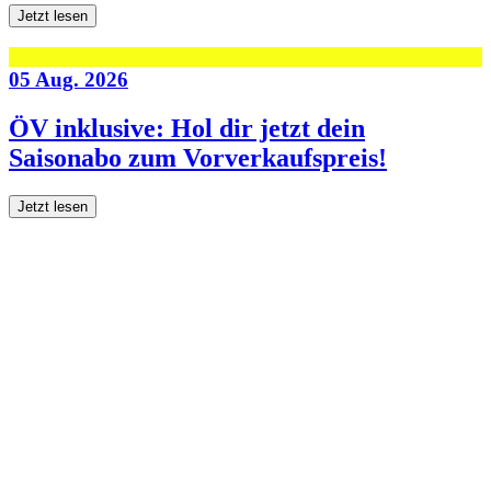
Jetzt lesen
05 Aug. 2026
ÖV inklusive: Hol dir jetzt dein
Saisonabo zum Vorverkaufspreis!
Jetzt lesen