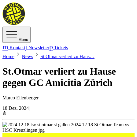
Menu
Kontakt
Newsletter
Tickets
Home
News
St.Otmar verliert zu Haus…
St.Otmar verliert zu Hause
gegen GC Amicitia Zürich
Marco Ellenberger
18 Dez. 2024
|