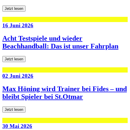
Jetzt lesen
16 Juni 2026
Acht Testspiele und wieder
Beachhandball: Das ist unser Fahrplan
Jetzt lesen
02 Juni 2026
Max Höning wird Trainer bei Fides – und
bleibt Spieler bei St.Otmar
Jetzt lesen
30 Mai 2026