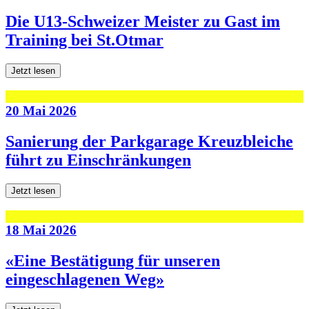
Die U13-Schweizer Meister zu Gast im
Training bei St.Otmar
Jetzt lesen
20 Mai 2026
Sanierung der Parkgarage Kreuzbleiche
führt zu Einschränkungen
Jetzt lesen
18 Mai 2026
«Eine Bestätigung für unseren
eingeschlagenen Weg»