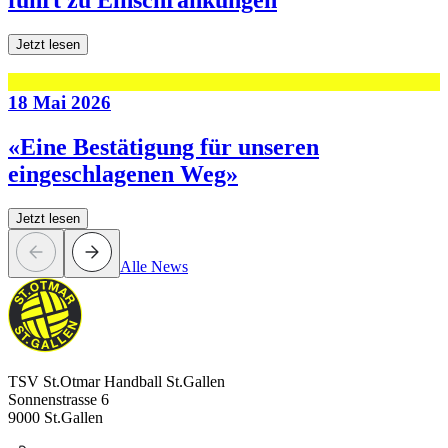
führt zu Einschränkungen
Jetzt lesen
18 Mai 2026
«Eine Bestätigung für unseren
eingeschlagenen Weg»
Jetzt lesen
Alle News
TSV St.Otmar Handball St.Gallen
Sonnenstrasse 6
9000 St.Gallen