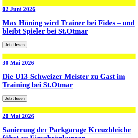
02 Juni 2026
Max Höning wird Trainer bei Fides – und
bleibt Spieler bei St.Otmar
Jetzt lesen
30 Mai 2026
Die U13-Schweizer Meister zu Gast im
Training bei St.Otmar
Jetzt lesen
20 Mai 2026
Sanierung der Parkgarage Kreuzbleiche