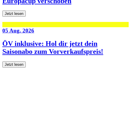
Europacup verschoben
Jetzt lesen
05 Aug. 2026
ÖV inklusive: Hol dir jetzt dein
Saisonabo zum Vorverkaufspreis!
Jetzt lesen