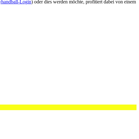
handball-Login
) oder dies werden möchte, profitiert dabei von einem