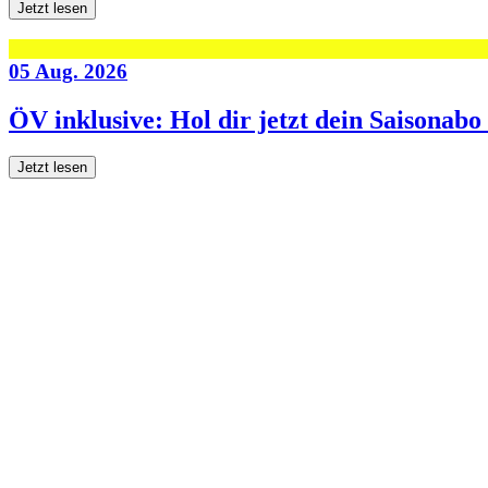
Jetzt lesen
05 Aug. 2026
ÖV inklusive: Hol dir jetzt dein Saisonab
Jetzt lesen