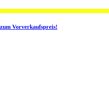
o zum Vorverkaufspreis!