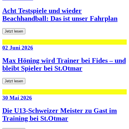
Acht Testspiele und wieder
Beachhandball: Das ist unser Fahrplan
Jetzt lesen
02 Juni 2026
Max Höning wird Trainer bei Fides – und
bleibt Spieler bei St.Otmar
Jetzt lesen
30 Mai 2026
Die U13-Schweizer Meister zu Gast im
Training bei St.Otmar