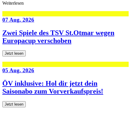
Weiterlesen
07 Aug. 2026
Zwei Spiele des TSV St.Otmar wegen
Europacup verschoben
Jetzt lesen
05 Aug. 2026
ÖV inklusive: Hol dir jetzt dein
Saisonabo zum Vorverkaufspreis!
Jetzt lesen