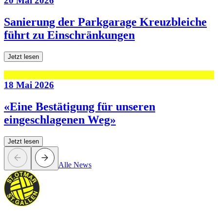
20 Mai 2026
Sanierung der Parkgarage Kreuzbleiche
führt zu Einschränkungen
Jetzt lesen
18 Mai 2026
«Eine Bestätigung für unseren
eingeschlagenen Weg»
Jetzt lesen
Alle News