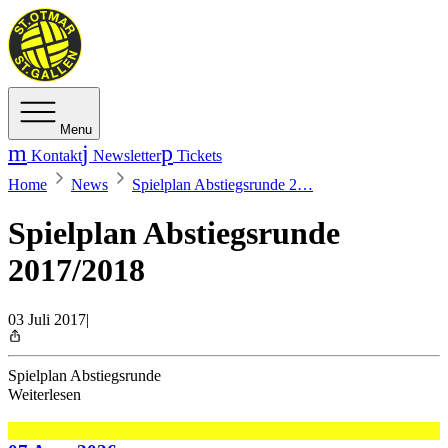
Menu
Kontakt
Newsletter
Tickets
Home
News
Spielplan Abstiegsrunde 2…
Spielplan Abstiegsrunde
2017/2018
03 Juli 2017
|
Spielplan Abstiegsrunde
Weiterlesen