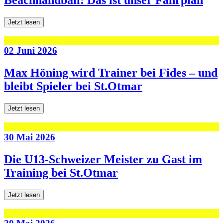
Jetzt lesen
02 Juni 2026
Max Höning wird Trainer bei Fides – und
bleibt Spieler bei St.Otmar
Jetzt lesen
30 Mai 2026
Die U13-Schweizer Meister zu Gast im
Training bei St.Otmar
Jetzt lesen