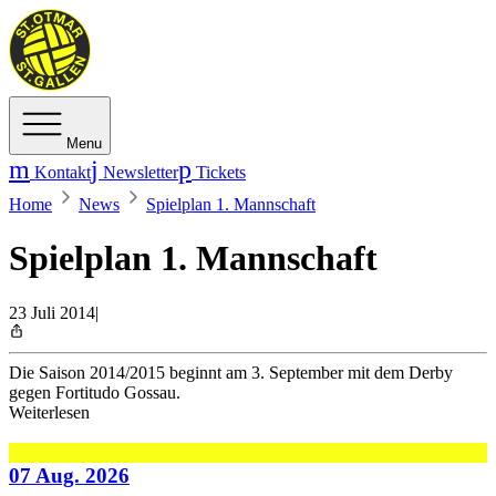
Menu
Kontakt
Newsletter
Tickets
Home
News
Spielplan 1. Mannschaft
Spielplan 1. Mannschaft
23 Juli 2014
|
Die Saison 2014/2015 beginnt am 3. September mit dem Derby
gegen Fortitudo Gossau.
Weiterlesen
07 Aug. 2026