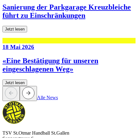
Sanierung der Parkgarage Kreuzbleiche
führt zu Einschränkungen
Jetzt lesen
18 Mai 2026
«Eine Bestätigung für unseren
eingeschlagenen Weg»
Jetzt lesen
Alle News
TSV St.Otmar Handball St.Gallen