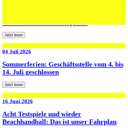
06 Juli 2026
Jugend forscht: Remis und Niederlage in
den ersten beiden Testspielen
Jetzt lesen
04 Juli 2026
Sommerferien: Geschäftsstelle vom 4. bis
14. Juli geschlossen
Jetzt lesen
16 Juni 2026
Acht Testspiele und wieder
Beachhandball: Das ist unser Fahrplan