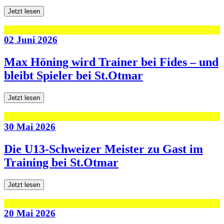
Jetzt lesen
02 Juni 2026
Max Höning wird Trainer bei Fides – und
bleibt Spieler bei St.Otmar
Jetzt lesen
30 Mai 2026
Die U13-Schweizer Meister zu Gast im
Training bei St.Otmar
Jetzt lesen
20 Mai 2026