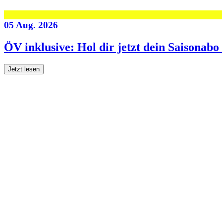
05 Aug. 2026
ÖV inklusive: Hol dir jetzt dein Saisonab
Jetzt lesen