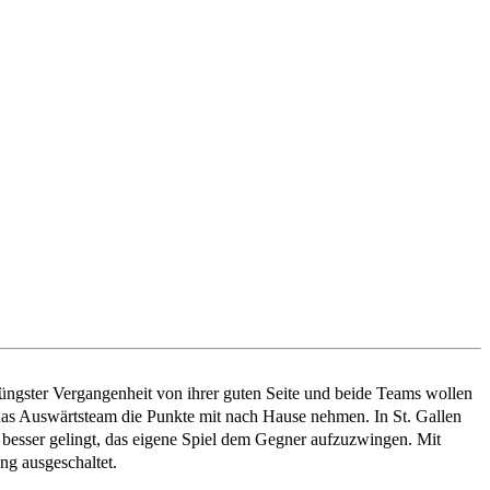
üngster Vergangenheit von ihrer guten Seite und beide Teams wollen
 das Auswärtsteam die Punkte mit nach Hause nehmen. In St. Gallen
besser gelingt, das eigene Spiel dem Gegner aufzuzwingen. Mit
ng ausgeschaltet.