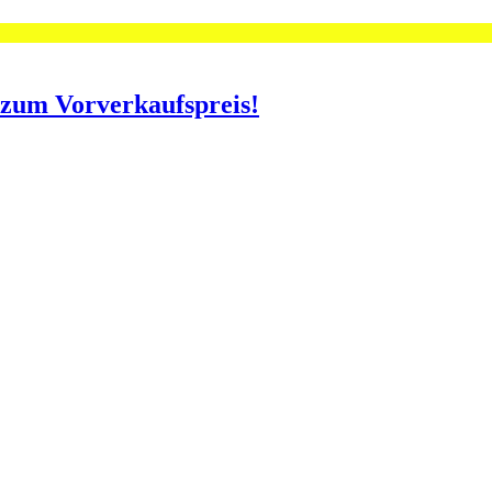
o zum Vorverkaufspreis!