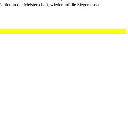
ien in der Meisterschaft, wieder auf die Siegerstrasse