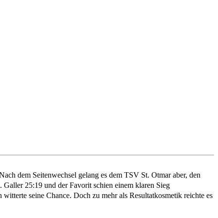
. Nach dem Seitenwechsel gelang es dem TSV St. Otmar aber, den
t. Galler 25:19 und der Favorit schien einem klaren Sieg
itterte seine Chance. Doch zu mehr als Resultatkosmetik reichte es