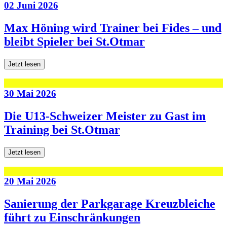
02 Juni 2026
Max Höning wird Trainer bei Fides – und
bleibt Spieler bei St.Otmar
Jetzt lesen
30 Mai 2026
Die U13-Schweizer Meister zu Gast im
Training bei St.Otmar
Jetzt lesen
20 Mai 2026
Sanierung der Parkgarage Kreuzbleiche
führt zu Einschränkungen