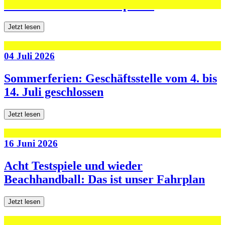
den ersten beiden Testspielen
Jetzt lesen
04 Juli 2026
Sommerferien: Geschäftsstelle vom 4. bis
14. Juli geschlossen
Jetzt lesen
16 Juni 2026
Acht Testspiele und wieder
Beachhandball: Das ist unser Fahrplan
Jetzt lesen