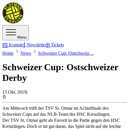
Menu
Kontakt
Newsletter
Tickets
Home
News
Schweizer Cup: Ostschweiz…
Schweizer Cup: Ostschweizer
Derby
15 Okt. 2019
|
Am Mittwoch trifft der TSV St. Otmar im Achtelfinale des
Schweizer Cups auf das NLB-Team des HSC Kreuzlingen.
Der TSV St. Otmar geht als Favorit in die Partie gegen den HSC
Kreuzlingen. Doch er tut gut daran, das Spiel nicht auf die leichte