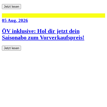
Jetzt lesen
05 Aug. 2026
ÖV inklusive: Hol dir jetzt dein
Saisonabo zum Vorverkaufspreis!
Jetzt lesen