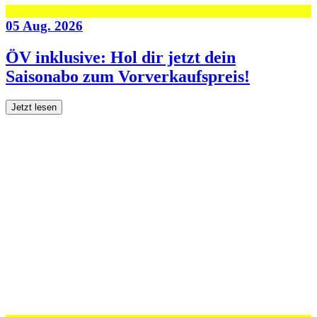
05 Aug. 2026
ÖV inklusive: Hol dir jetzt dein
Saisonabo zum Vorverkaufspreis!
Jetzt lesen