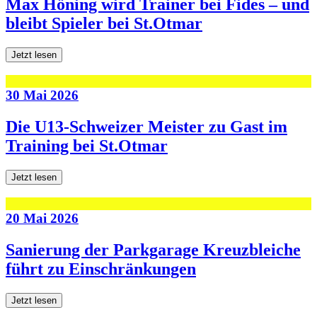
Max Höning wird Trainer bei Fides – und
bleibt Spieler bei St.Otmar
Jetzt lesen
30 Mai 2026
Die U13-Schweizer Meister zu Gast im
Training bei St.Otmar
Jetzt lesen
20 Mai 2026
Sanierung der Parkgarage Kreuzbleiche
führt zu Einschränkungen
Jetzt lesen