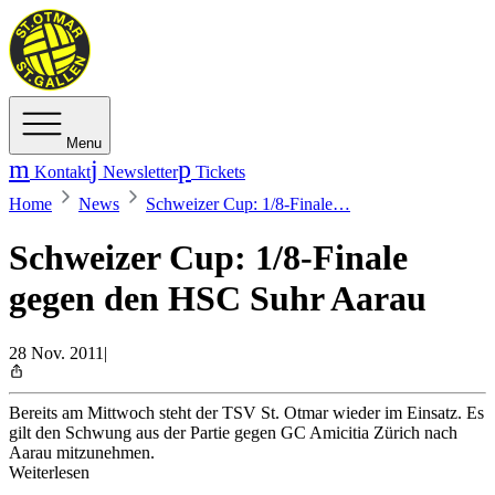
Menu
Kontakt
Newsletter
Tickets
Home
News
Schweizer Cup: 1/8-Finale…
Schweizer Cup: 1/8-Finale
gegen den HSC Suhr Aarau
28 Nov. 2011
|
Bereits am Mittwoch steht der TSV St. Otmar wieder im Einsatz. Es
gilt den Schwung aus der Partie gegen GC Amicitia Zürich nach
Aarau mitzunehmen.
Weiterlesen