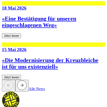
18 Mai 2026
«Eine Bestätigung für unseren
eingeschlagenen Weg»
Jetzt lesen
15 Mai 2026
«Die Modernisierung der Kreuzbleiche
ist für uns existenziell»
Jetzt lesen
Alle News