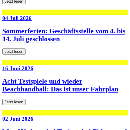
Jetzt lesen
04 Juli 2026
Sommerferien: Geschäftsstelle vom 4. bis
14. Juli geschlossen
Jetzt lesen
16 Juni 2026
Acht Testspiele und wieder
Beachhandball: Das ist unser Fahrplan
Jetzt lesen
02 Juni 2026