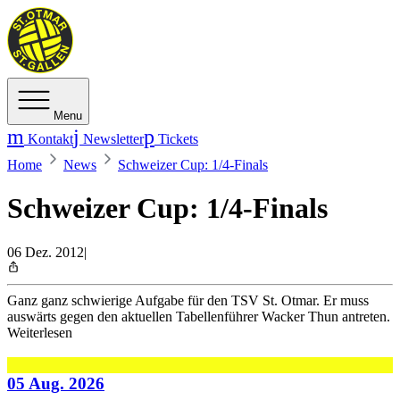
Menu
Kontakt
Newsletter
Tickets
Home
News
Schweizer Cup: 1/4-Finals
Schweizer Cup: 1/4-Finals
06 Dez. 2012
|
Ganz ganz schwierige Aufgabe für den TSV St. Otmar. Er muss
auswärts gegen den aktuellen Tabellenführer Wacker Thun antreten.
Weiterlesen
05 Aug. 2026