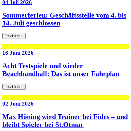
04 Juli 2026
Sommerferien: Geschäftsstelle vom 4. bis
14. Juli geschlossen
Jetzt lesen
16 Juni 2026
Acht Testspiele und wieder
Beachhandball: Das ist unser Fahrplan
Jetzt lesen
02 Juni 2026
Max Höning wird Trainer bei Fides – und
bleibt Spieler bei St.Otmar