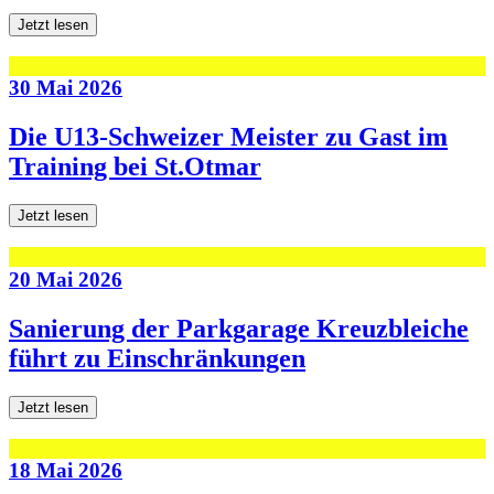
Jetzt lesen
30 Mai 2026
Die U13-Schweizer Meister zu Gast im
Training bei St.Otmar
Jetzt lesen
20 Mai 2026
Sanierung der Parkgarage Kreuzbleiche
führt zu Einschränkungen
Jetzt lesen
18 Mai 2026