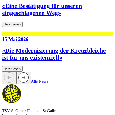
«Eine Bestätigung für unseren
eingeschlagenen Weg»
Jetzt lesen
15 Mai 2026
«Die Modernisierung der Kreuzbleiche
ist für uns existenziell»
Jetzt lesen
Alle News
TSV St.Otmar Handball St.Gallen