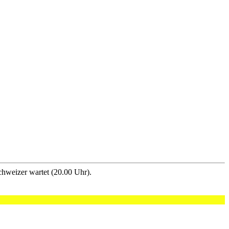
hweizer wartet (20.00 Uhr).