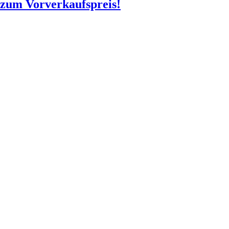
o zum Vorverkaufspreis!