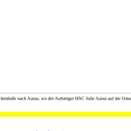
chenhalle nach Aarau, wo der Aufsteiger HSC Suhr Aarau auf die Ostsc