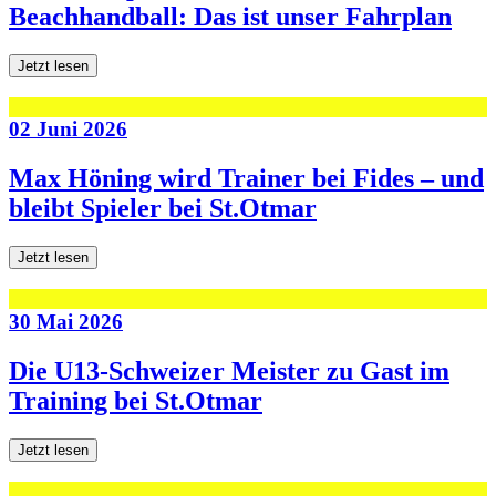
Beachhandball: Das ist unser Fahrplan
Jetzt lesen
02 Juni 2026
Max Höning wird Trainer bei Fides – und
bleibt Spieler bei St.Otmar
Jetzt lesen
30 Mai 2026
Die U13-Schweizer Meister zu Gast im
Training bei St.Otmar
Jetzt lesen