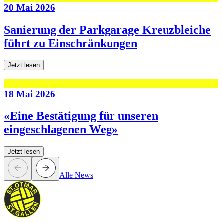
20 Mai 2026
Sanierung der Parkgarage Kreuzbleiche
führt zu Einschränkungen
Jetzt lesen
18 Mai 2026
«Eine Bestätigung für unseren
eingeschlagenen Weg»
Jetzt lesen
Alle News