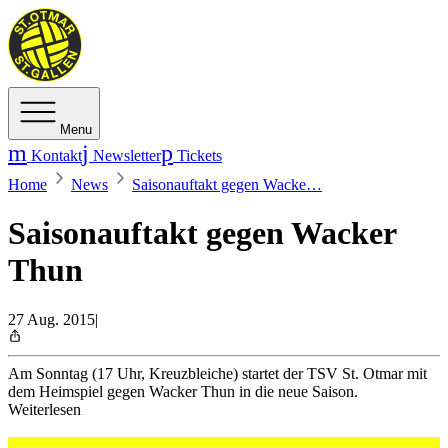
Menu
Kontakt
Newsletter
Tickets
Home
News
Saisonauftakt gegen Wacke…
Saisonauftakt gegen Wacker
Thun
27 Aug. 2015
|
Am Sonntag (17 Uhr, Kreuzbleiche) startet der TSV St. Otmar mit
dem Heimspiel gegen Wacker Thun in die neue Saison.
Weiterlesen