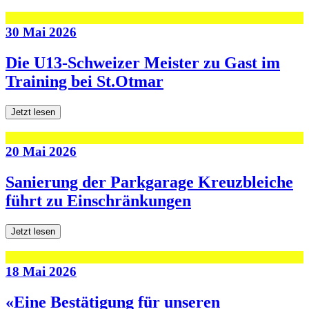
30 Mai 2026
Die U13-Schweizer Meister zu Gast im
Training bei St.Otmar
Jetzt lesen
20 Mai 2026
Sanierung der Parkgarage Kreuzbleiche
führt zu Einschränkungen
Jetzt lesen
18 Mai 2026
«Eine Bestätigung für unseren