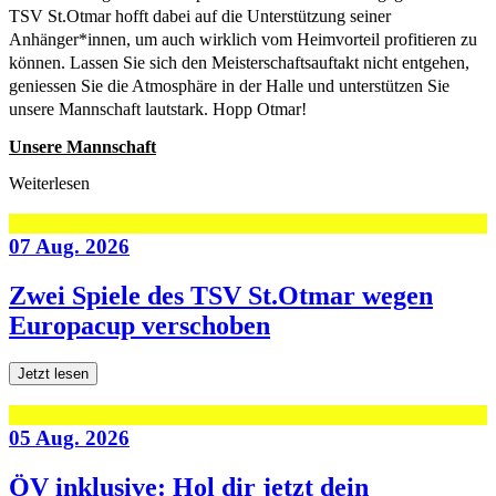
TSV St.Otmar hofft dabei auf die Unterstützung seiner
Anhänger*innen, um auch wirklich vom Heimvorteil profitieren zu
können. Lassen Sie sich den Meisterschaftsauftakt nicht entgehen,
geniessen Sie die Atmosphäre in der Halle und unterstützen Sie
unsere Mannschaft lautstark. Hopp Otmar!
Unsere Mannschaft
Weiterlesen
07 Aug. 2026
Zwei Spiele des TSV St.Otmar wegen
Europacup verschoben
Jetzt lesen
05 Aug. 2026
ÖV inklusive: Hol dir jetzt dein