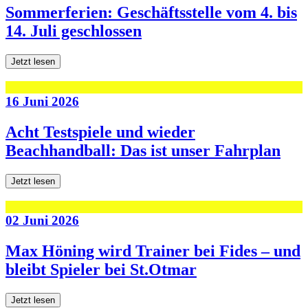
Sommerferien: Geschäftsstelle vom 4. bis
14. Juli geschlossen
Jetzt lesen
16 Juni 2026
Acht Testspiele und wieder
Beachhandball: Das ist unser Fahrplan
Jetzt lesen
02 Juni 2026
Max Höning wird Trainer bei Fides – und
bleibt Spieler bei St.Otmar
Jetzt lesen