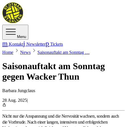
Menu
Kontakt
Newsletter
Tickets
Home
News
Saisonauftakt am Sonntag …
Saisonauftakt am Sonntag
gegen Wacker Thun
Barbara Jungclaus
28 Aug. 2025
|
Nicht nur die Anspannung und die Nervosität wachsen, sondern auch
die Vorfreude. Nach einer langen, intensiven und erfolgreichen