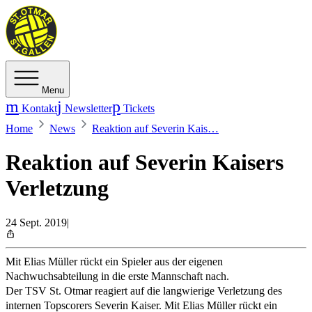
Menu
Kontakt
Newsletter
Tickets
Home
News
Reaktion auf Severin Kais…
Reaktion auf Severin Kaisers
Verletzung
24 Sept. 2019
|
Mit Elias Müller rückt ein Spieler aus der eigenen
Nachwuchsabteilung in die erste Mannschaft nach.
Der TSV St. Otmar reagiert auf die langwierige Verletzung des
internen Topscorers Severin Kaiser. Mit Elias Müller rückt ein