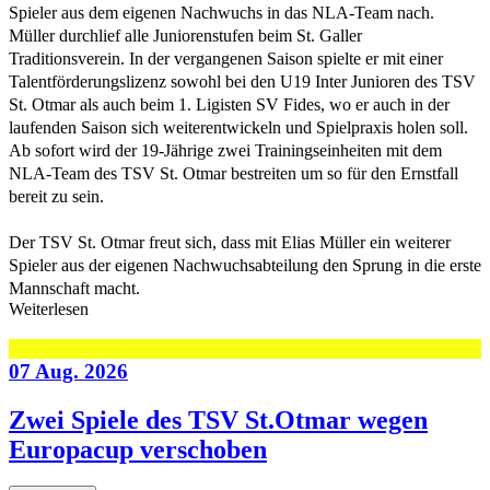
Spieler aus dem eigenen Nachwuchs in das NLA-Team nach.
Müller durchlief alle Juniorenstufen beim St. Galler
Traditionsverein. In der vergangenen Saison spielte er mit einer
Talentförderungslizenz sowohl bei den U19 Inter Junioren des TSV
St. Otmar als auch beim 1. Ligisten SV Fides, wo er auch in der
laufenden Saison sich weiterentwickeln und Spielpraxis holen soll.
Ab sofort wird der 19-Jährige zwei Trainingseinheiten mit dem
NLA-Team des TSV St. Otmar bestreiten um so für den Ernstfall
bereit zu sein.
Der TSV St. Otmar freut sich, dass mit Elias Müller ein weiterer
Spieler aus der eigenen Nachwuchsabteilung den Sprung in die erste
Mannschaft macht.
Weiterlesen
07 Aug. 2026
Zwei Spiele des TSV St.Otmar wegen
Europacup verschoben