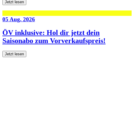
Jetzt lesen
05 Aug. 2026
ÖV inklusive: Hol dir jetzt dein
Saisonabo zum Vorverkaufspreis!
Jetzt lesen