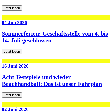
Jetzt lesen
04 Juli 2026
Sommerferien: Geschäftsstelle vom 4. bis
14. Juli geschlossen
Jetzt lesen
16 Juni 2026
Acht Testspiele und wieder
Beachhandball: Das ist unser Fahrplan
Jetzt lesen
02 Juni 2026