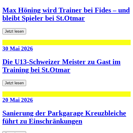
Max Höning wird Trainer bei Fides – und
bleibt Spieler bei St.Otmar
Jetzt lesen
30 Mai 2026
Die U13-Schweizer Meister zu Gast im
Training bei St.Otmar
Jetzt lesen
20 Mai 2026
Sanierung der Parkgarage Kreuzbleiche
führt zu Einschränkungen