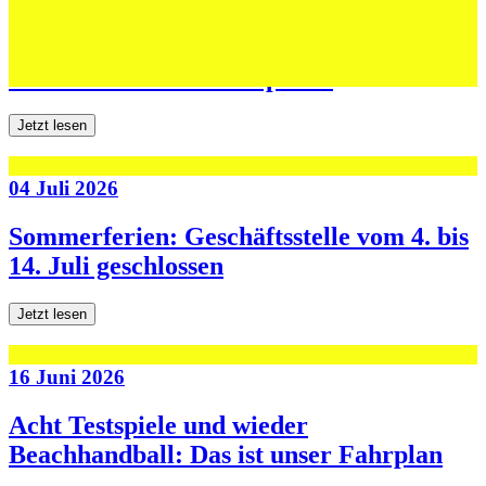
06 Juli 2026
Jugend forscht: Remis und Niederlage in
den ersten beiden Testspielen
Jetzt lesen
04 Juli 2026
Sommerferien: Geschäftsstelle vom 4. bis
14. Juli geschlossen
Jetzt lesen
16 Juni 2026
Acht Testspiele und wieder
Beachhandball: Das ist unser Fahrplan