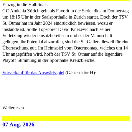
Einzug in die Halbfinals
GC Amicitia Zürich geht als Favorit in die Serie, die am Donnerstag
um 18:15 Uhr in der Saalsporthalle in Zürich startet. Doch der TSV
St. Otmar hat im Jahr 2024 eindrücklich bewiesen, wozu er
imstande ist. Sollte Topscorer David Knezevic nach seiner
Verletzung wieder einsatzbereit sein und es der Mannschaft
gelingen, ihr Potential abzurufen, sind die St. Galler alleweil für eine
Überraschung gut. Im Heimspiel vom Ostermontag, welches um 14
Uhr angepfiffen wird, hofft der TSV St. Otmar auf die legendäre
Playoff-Stimmung in der Sporthalle Kreuzbleiche.
Vorverkauf für das Auswärtsspiel
(Gästesektor H):
Weiterlesen
07 Aug. 2026