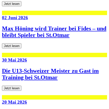
Jetzt lesen
02 Juni 2026
Max Höning wird Trainer bei Fides – und
bleibt Spieler bei St.Otmar
Jetzt lesen
30 Mai 2026
Die U13-Schweizer Meister zu Gast im
Training bei St.Otmar
Jetzt lesen
20 Mai 2026