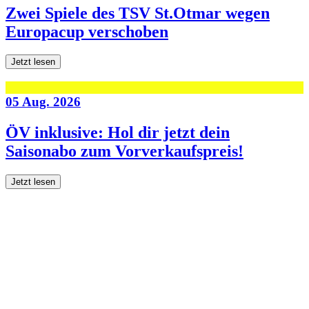
Zwei Spiele des TSV St.Otmar wegen
Europacup verschoben
Jetzt lesen
05 Aug. 2026
ÖV inklusive: Hol dir jetzt dein
Saisonabo zum Vorverkaufspreis!
Jetzt lesen