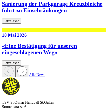
Sanierung der Parkgarage Kreuzbleiche
führt zu Einschränkungen
Jetzt lesen
18 Mai 2026
«Eine Bestätigung für unseren
eingeschlagenen Weg»
Jetzt lesen
Alle News
TSV St.Otmar Handball St.Gallen
Sonnenstrasse 6