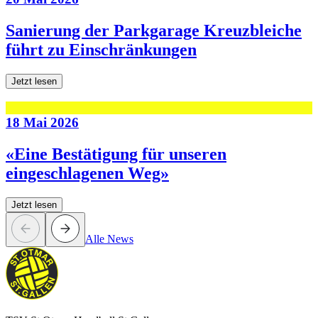
Sanierung der Parkgarage Kreuzbleiche
führt zu Einschränkungen
Jetzt lesen
18 Mai 2026
«Eine Bestätigung für unseren
eingeschlagenen Weg»
Jetzt lesen
Alle News