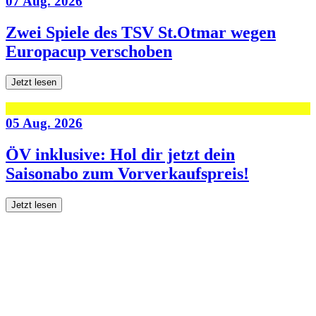
07 Aug. 2026
Zwei Spiele des TSV St.Otmar wegen
Europacup verschoben
Jetzt lesen
05 Aug. 2026
ÖV inklusive: Hol dir jetzt dein
Saisonabo zum Vorverkaufspreis!
Jetzt lesen