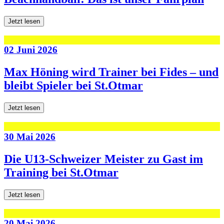
Jetzt lesen
02 Juni 2026
Max Höning wird Trainer bei Fides – und
bleibt Spieler bei St.Otmar
Jetzt lesen
30 Mai 2026
Die U13-Schweizer Meister zu Gast im
Training bei St.Otmar
Jetzt lesen
20 Mai 2026