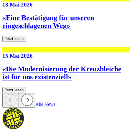
18 Mai 2026
«Eine Bestätigung für unseren
eingeschlagenen Weg»
Jetzt lesen
15 Mai 2026
«Die Modernisierung der Kreuzbleiche
ist für uns existenziell»
Jetzt lesen
Alle News