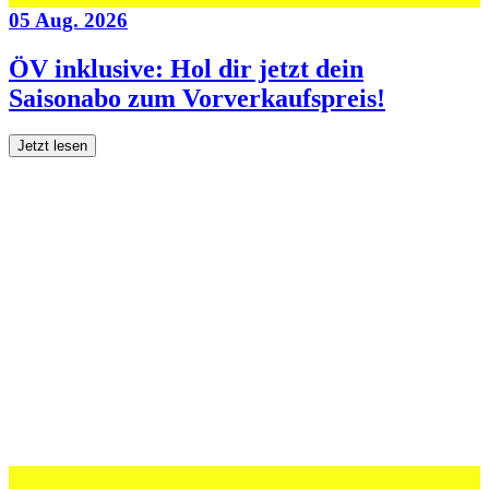
05 Aug. 2026
ÖV inklusive: Hol dir jetzt dein
Saisonabo zum Vorverkaufspreis!
Jetzt lesen