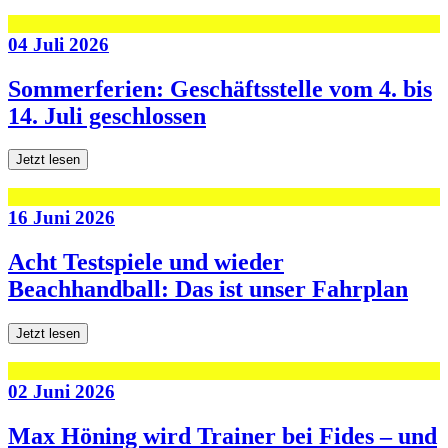
04 Juli 2026
Sommerferien: Geschäftsstelle vom 4. bis
14. Juli geschlossen
Jetzt lesen
16 Juni 2026
Acht Testspiele und wieder
Beachhandball: Das ist unser Fahrplan
Jetzt lesen
02 Juni 2026
Max Höning wird Trainer bei Fides – und