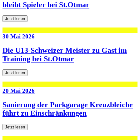
bleibt Spieler bei St.Otmar
Jetzt lesen
30 Mai 2026
Die U13-Schweizer Meister zu Gast im
Training bei St.Otmar
Jetzt lesen
20 Mai 2026
Sanierung der Parkgarage Kreuzbleiche
führt zu Einschränkungen
Jetzt lesen