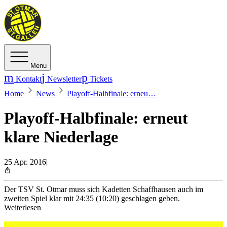
Menu
Kontakt
Newsletter
Tickets
Home
News
Playoff-Halbfinale: erneu…
Playoff-Halbfinale: erneut
klare Niederlage
25 Apr. 2016
|
Der TSV St. Otmar muss sich Kadetten Schaffhausen auch im
zweiten Spiel klar mit 24:35 (10:20) geschlagen geben.
Weiterlesen